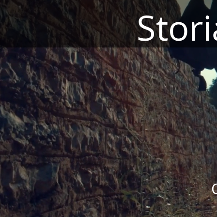
Stori